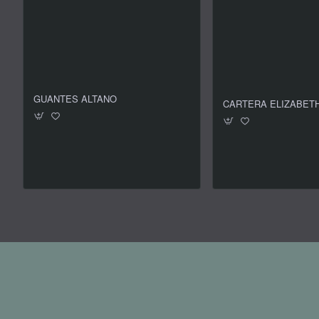
GUANTES ALTANO