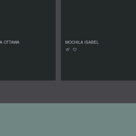
A OTTAWA
MOCHILA ISABEL