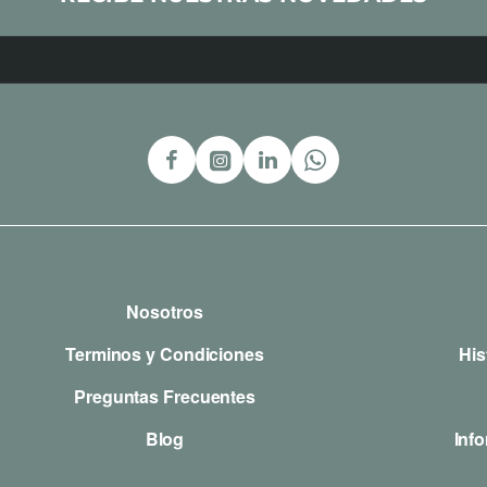
Nosotros
Terminos y Condiciones
His
Preguntas Frecuentes
Blog
Inf