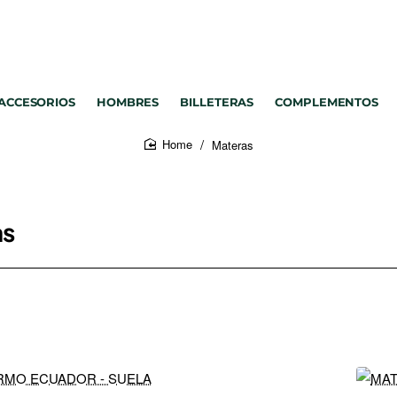
 ACCESORIOS
HOMBRES
BILLETERAS
COMPLEMENTOS
Materas
home
as