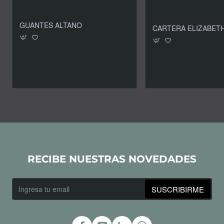
GUANTES ALTANO
RECIBE NUESTRAS NOVEDADES
Ingresa
SUSCRIBIRME
tu
email