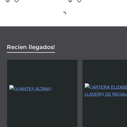
Recien llegados!