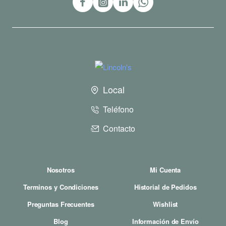
Local
Teléfono
Contacto
Nosotros
Mi Cuenta
Terminos y Condiciones
Historial de Pedidos
Preguntas Frecuentes
Wishlist
Blog
Información de Envío