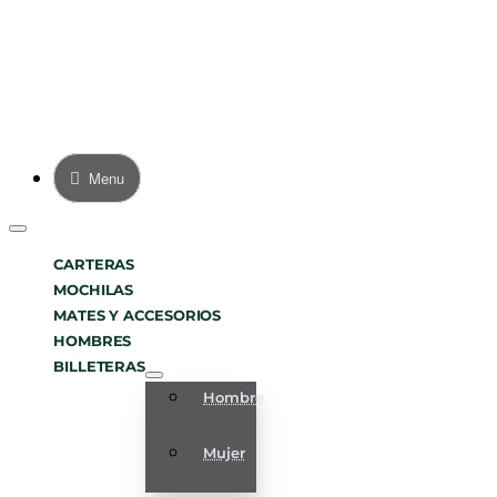
Menu
CARTERAS
MOCHILAS
MATES Y ACCESORIOS
HOMBRES
BILLETERAS
Hombre
Mujer