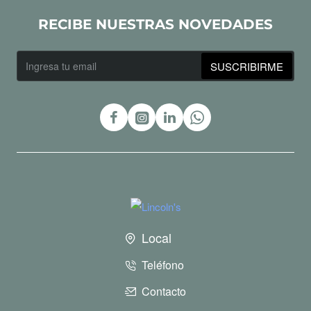
RECIBE NUESTRAS NOVEDADES
Ingresa
SUSCRIBIRME
tu
email
Local
Teléfono
Contacto