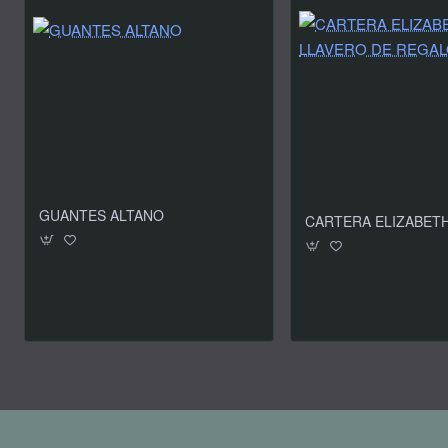
GUANTES ALTANO