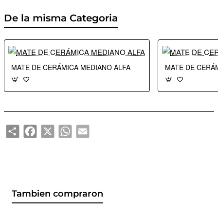
De la misma Categoria
MATE DE CERÁMICA MEDIANO ALFA
MATE DE CERÁ
Share
Facebook
X
WhatsApp
Email
Tambien compraron