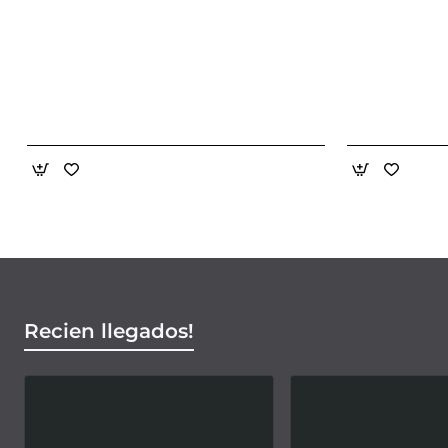
Recien llegados!